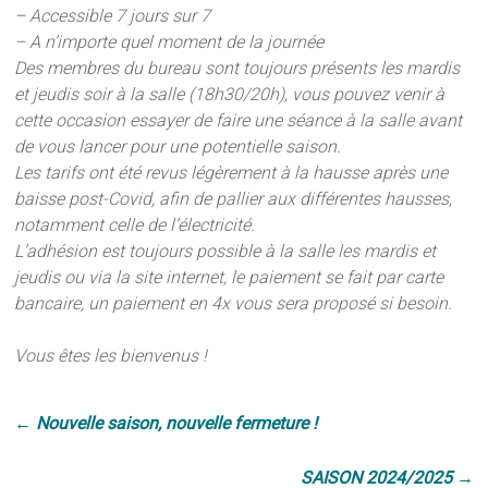
– Accessible 7 jours sur 7
– A n’importe quel moment de la journée
Des membres du bureau sont toujours présents les mardis
et jeudis soir à la salle (18h30/20h), vous pouvez venir à
cette occasion essayer de faire une séance à la salle avant
de vous lancer pour une potentielle saison.
Les tarifs ont été revus légèrement à la hausse après une
baisse post-Covid, afin de pallier aux différentes hausses,
notamment celle de l’électricité.
L’adhésion est toujours possible à la salle les mardis et
jeudis ou via la site internet, le paiement se fait par carte
bancaire, un paiement en 4x vous sera proposé si besoin.
Vous êtes les bienvenus !
←
Nouvelle saison, nouvelle fermeture !
SAISON 2024/2025
→