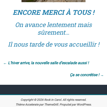
ENCORE MERCI À TOUS !
On avance lentement mais
sûrement…
Il nous tarde de vous accueillir !
←
L’hiver arrive, la nouvelle salle d’escalade aussi !
Ça se concrétise !
→
Copyright © 2026
Rock in Carol
. All rights reserved.
Thème
Accelerate
par ThemeGrill. Propulsé par
WordPress
.