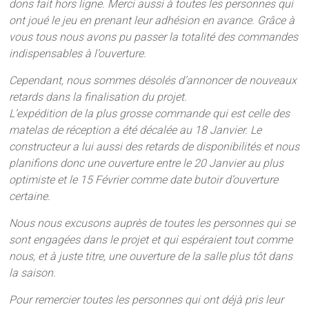
dons fait hors ligne. Merci aussi à toutes les personnes qui
ont joué le jeu en prenant leur adhésion en avance. Grâce à
vous tous nous avons pu passer la totalité des commandes
indispensables à l’ouverture.
Cependant, nous sommes désolés d’annoncer de nouveaux
retards dans la finalisation du projet.
L’expédition de la plus grosse commande qui est celle des
matelas de réception a été décalée au 18 Janvier. Le
constructeur a lui aussi des retards de disponibilités et nous
planifions donc une ouverture entre le 20 Janvier au plus
optimiste et le 15 Février comme date butoir d’ouverture
certaine.
Nous nous excusons auprès de toutes les personnes qui se
sont engagées dans le projet et qui espéraient tout comme
nous, et à juste titre, une ouverture de la salle plus tôt dans
la saison.
Pour remercier toutes les personnes qui ont déjà pris leur